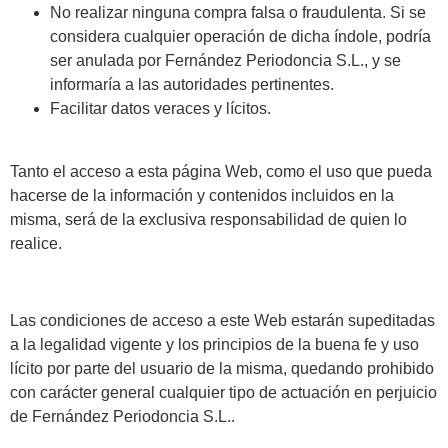
No realizar ninguna compra falsa o fraudulenta. Si se
considera cualquier operación de dicha índole, podría
ser anulada por Fernández Periodoncia S.L., y se
informaría a las autoridades pertinentes.
Facilitar datos veraces y lícitos.
Tanto el acceso a esta página Web, como el uso que pueda
hacerse de la información y contenidos incluidos en la
misma, será de la exclusiva responsabilidad de quien lo
realice.
Las condiciones de acceso a este Web estarán supeditadas
a la legalidad vigente y los principios de la buena fe y uso
lícito por parte del usuario de la misma, quedando prohibido
con carácter general cualquier tipo de actuación en perjuicio
de Fernández Periodoncia S.L..