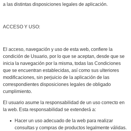
a las distintas disposiciones legales de aplicación.
ACCESO Y USO:
El acceso, navegación y uso de esta web, confiere la
condición de Usuario, por lo que se aceptan, desde que se
inicia la navegación por la misma, todas las Condiciones
que se encuentran establecidas, así como sus ulteriores
modificaciones, sin perjuicio de la aplicación de las
correspondientes disposiciones legales de obligado
cumplimiento.
El usuario asume la responsabilidad de un uso correcto en
la web. Esta responsabilidad se extenderá a:
Hacer un uso adecuado de la web para realizar
consultas y compras de productos legalmente válidas.