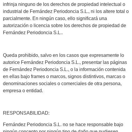
infrinja ninguno de los derechos de propiedad intelectual o
industrial de Fernández Periodoncia S.L., ni los altere total o
parcialmente. En ningún caso, ello significará una
autorización o licencia sobre los derechos de propiedad de
Fernández Periodoncia S.L..
Queda prohibido, salvo en los casos que expresamente lo
autorice Fernández Periodoncia S.L., presentar las páginas
de Fernández Periodoncia S.L., o la información contenida
en ellas bajo frames o marcos, signos distintivos, marcas o
denominaciones sociales o comerciales de otra persona,
empresa o entidad.
RESPONSABILIDAD:
Fernández Periodoncia S.L. no se hace responsable bajo
ningún concepto por ningún tipo de daño que pudiesen