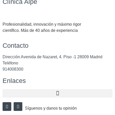
Clínica Alpe
Profesionalidad, innovación y máximo rigor
científico. Más de 40 años de experiencia
Contacto
Dirección
Avenida de Nazaret, 4. Piso -1 28009 Madrid
Teléfono
914008300
Enlaces
Síguenos y danos tu opinión