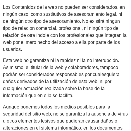
Los Contenidos de la web no pueden ser considerados, en
ningún caso, como sustitutivos de asesoramiento legal, ni
de ningún otro tipo de asesoramiento. No existirá ningún
tipo de relación comercial, profesional, ni ningún tipo de
relación de otra índole con los profesionales que integran la
web por el mero hecho del acceso a ella por parte de los
usuarios.
Esta web no garantiza ni la rapidez ni la no interrupción.
Asimismo, el titular de la web y colaboradores, tampoco
podrán ser considerados responsables por cualesquiera
daños derivados de la utilización de esta web, ni por
cualquier actuación realizada sobre la base de la
información que en ella se facilita.
Aunque ponemos todos los medios posibles para la
seguridad del sitio web, no se garantiza la ausencia de virus
u otros elementos lesivos que pudieran causar daños o
alteraciones en el sistema informático, en los documentos