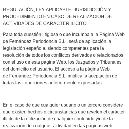
REGULACIÓN, LEY APLICABLE, JURISDICCIÓN Y
PROCEDIMIENTO EN CASO DE REALIZACIÓN DE
ACTIVIDADES DE CARÁCTER ILÍCITO:
Para toda cuestión litigiosa o que incumba a la Página Web
de Fernández Periodoncia S.L., será de aplicación la
legislación española, siendo competentes para la
resolución de todos los conflictos derivados o relacionados
con el uso de esta página Web, los Juzgados y Tribunales
del domicilio del usuario. El acceso a la página Web
de Fernández Periodoncia S.L. implica la aceptación de
todas las condiciones anteriormente expresadas.
En el caso de que cualquier usuario o un tercero considere
que existen hechos o circunstancias que revelen el carácter
ilícito de la utilización de cualquier contenido y/o de la
realización de cualquier actividad en las páginas web