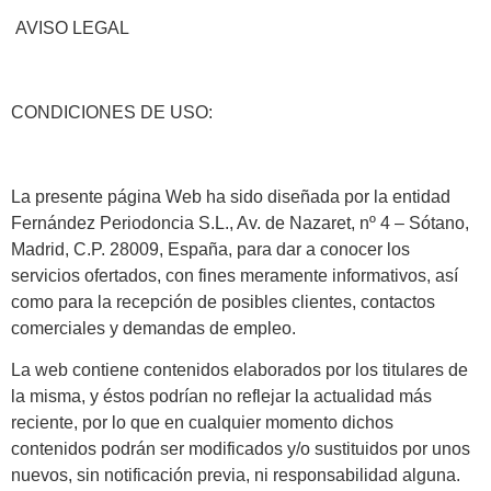
AVISO LEGAL
CONDICIONES DE USO:
La presente página Web ha sido diseñada por la entidad
Fernández Periodoncia S.L., Av. de Nazaret, nº 4 – Sótano,
Madrid, C.P. 28009, España, para dar a conocer los
servicios ofertados, con fines meramente informativos, así
como para la recepción de posibles clientes, contactos
comerciales y demandas de empleo.
La web contiene contenidos elaborados por los titulares de
la misma, y éstos podrían no reflejar la actualidad más
reciente, por lo que en cualquier momento dichos
contenidos podrán ser modificados y/o sustituidos por unos
nuevos, sin notificación previa, ni responsabilidad alguna.