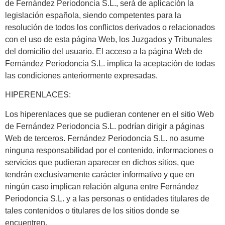
de Fernández Periodoncia S.L., será de aplicación la
legislación española, siendo competentes para la
resolución de todos los conflictos derivados o relacionados
con el uso de esta página Web, los Juzgados y Tribunales
del domicilio del usuario. El acceso a la página Web de
Fernández Periodoncia S.L. implica la aceptación de todas
las condiciones anteriormente expresadas.
HIPERENLACES:
Los hiperenlaces que se pudieran contener en el sitio Web
de Fernández Periodoncia S.L. podrían dirigir a páginas
Web de terceros. Fernández Periodoncia S.L. no asume
ninguna responsabilidad por el contenido, informaciones o
servicios que pudieran aparecer en dichos sitios, que
tendrán exclusivamente carácter informativo y que en
ningún caso implican relación alguna entre Fernández
Periodoncia S.L. y a las personas o entidades titulares de
tales contenidos o titulares de los sitios donde se
encuentren.