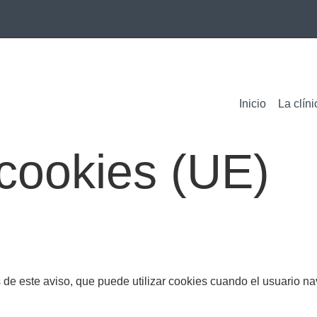
Inicio
La clíni
 cookies (UE)
de este aviso, que puede utilizar cookies cuando el usuario nav