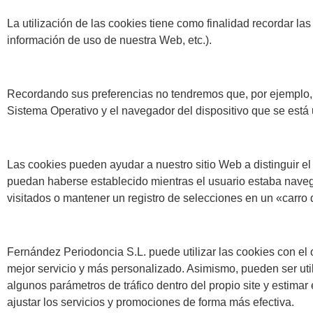
La utilización de las cookies tiene como finalidad recordar las
información de uso de nuestra Web, etc.).
Recordando sus preferencias no tendremos que, por ejemplo, p
Sistema Operativo y el navegador del dispositivo que se est
Las cookies pueden ayudar a nuestro sitio Web a distinguir el
puedan haberse establecido mientras el usuario estaba navegand
visitados o mantener un registro de selecciones en un «carro 
Fernández Periodoncia S.L. puede utilizar las cookies con el 
mejor servicio y más personalizado. Asimismo, pueden ser utili
algunos parámetros de tráfico dentro del propio site y estima
ajustar los servicios y promociones de forma más efectiva.