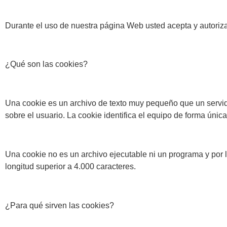
Durante el uso de nuestra página Web usted acepta y autoriza
¿Qué son las cookies?
Una cookie es un archivo de texto muy pequeño que un servi
sobre el usuario. La cookie identifica el equipo de forma única
Una cookie no es un archivo ejecutable ni un programa y por l
longitud superior a 4.000 caracteres.
¿Para qué sirven las cookies?