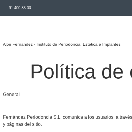
91 400 83 00
Alpe Fernández - Instituto de Periodoncia, Estética e Implantes
Política de
General
Fernández Periodoncia S.L. comunica a los usuarios, a través 
y páginas del sitio.