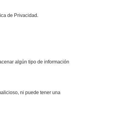
ica de Privacidad.
cenar algún tipo de información
alicioso, ni puede tener una