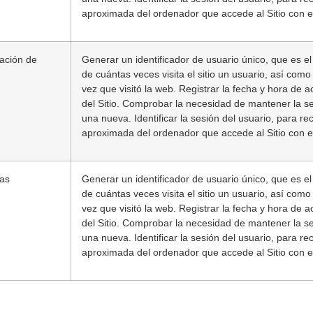
aproximada del ordenador que accede al Sitio con ef
zación de
Generar un identificador de usuario único, que es el
de cuántas veces visita el sitio un usuario, así como 
vez que visitó la web. Registrar la fecha y hora de 
del Sitio. Comprobar la necesidad de mantener la se
una nueva. Identificar la sesión del usuario, para re
aproximada del ordenador que accede al Sitio con ef
as
Generar un identificador de usuario único, que es el
de cuántas veces visita el sitio un usuario, así como 
vez que visitó la web. Registrar la fecha y hora de 
del Sitio. Comprobar la necesidad de mantener la se
una nueva. Identificar la sesión del usuario, para re
aproximada del ordenador que accede al Sitio con ef