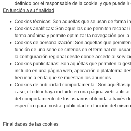
definido por el responsable de la cookie, y que puede ir
En función a su finalidad
Cookies técnicas
: Son aquellas que se usan de forma in
Cookies analíticas
: Son aquellas que permiten recabar i
forma anónima y permite optimizar la navegación por la n
Cookies de personalización
: Son aquellas que permiten 
función de una serie de criterios en el terminal del usua
la configuración regional desde donde accede al servicio
Cookies publicitarias
: Son aquéllas que permiten la gest
incluido en una página web, aplicación o plataforma desd
frecuencia en la que se muestran los anuncios.
Cookies de publicidad comportamental:
Son aquéllas que
caso, el editor haya incluido en una página web, aplicac
del comportamiento de los usuarios obtenida a través de
específico para mostrar publicidad en función del mismo
Finalidades de las cookies.