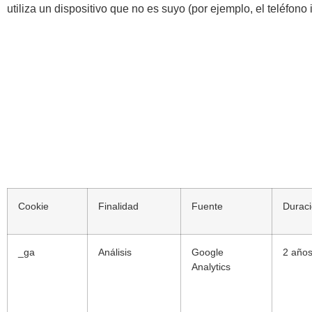
utiliza un dispositivo que no es suyo (por ejemplo, el teléfono
Cookie
Finalidad
Fuente
Durac
_ga
Análisis
Google
2 año
Analytics