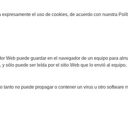
 expresamente el uso de cookies, de acuerdo con nuestra Polít
dor Web puede guardar en el navegador de un equipo para alma
, y sólo puede ser leída por el sitio Web que lo envió al equipo.
o tanto no puede propagar o contener un virus u otro software m