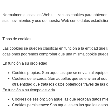
Normalmente los sitios Web utilizan las cookies para obtene
sus movimientos y uso de nuestra Web como datos estadístico
Tipos de cookies
Las cookies se pueden clasificar en función a la entidad que 
ocasiones podremos comprobar que una misma cookie puede e
En función a su propiedad
Cookies propias
: Son aquellas que se envían al equipo
Cookies de terceros:
Son aquéllas que se envían al equi
otra entidad que trata los datos obtenidos través de las 
En función a su tiempo de vida
Cookies de sesión
: Son aquellas que recaban datos mie
Cookies persistentes
: Son aquellas en las que los dato