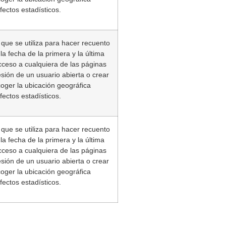
ectos estadísticos.
 que se utiliza para hacer recuento
la fecha de la primera y la última
acceso a cualquiera de las páginas
sión de un usuario abierta o crear
coger la ubicación geográfica
ectos estadísticos.
 que se utiliza para hacer recuento
la fecha de la primera y la última
acceso a cualquiera de las páginas
sión de un usuario abierta o crear
coger la ubicación geográfica
ectos estadísticos.