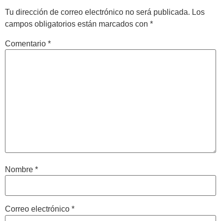
Tu dirección de correo electrónico no será publicada.
Los
campos obligatorios están marcados con
*
Comentario
*
Nombre
*
Correo electrónico
*