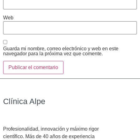
Web
Guarda mi nombre, correo electrónico y web en este
navegador para la próxima vez que comente.
Clínica Alpe
Profesionalidad, innovación y máximo rigor
científico. Más de 40 años de experiencia