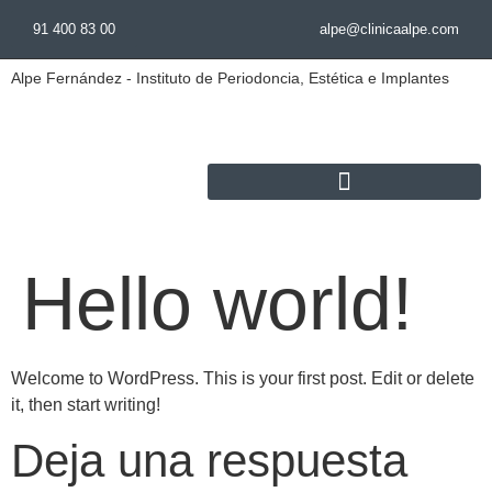
91 400 83 00
alpe@clinicaalpe.com
Alpe Fernández - Instituto de Periodoncia, Estética e Implantes
Hello world!
Welcome to WordPress. This is your first post. Edit or delete
it, then start writing!
Deja una respuesta